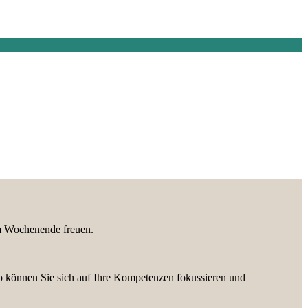
 am Wochenende freuen.
So können Sie sich auf Ihre Kompetenzen fokussieren und