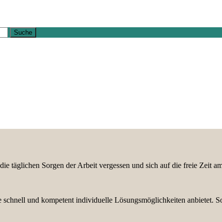
die täglichen Sorgen der Arbeit vergessen und sich auf die freie Zeit
ie schnell und kompetent individuelle Lösungsmöglichkeiten anbietet. 