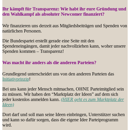
Ihr kämpft für Transparenz: Wie habt ihr eure Gründung und
den Wahlkampf als absoluter Newcomer finanziert?
Wir finanzieren uns derzeit aus Mitgliedsbeiträgen und Spenden von
natürlichen Personen.
Die Bundespartei erstellt gerade eine Seite mit den
Spendeneingängen, damit jeder nachvollziehen kann, woher unsere
Spenden kommen – Transparenz!
Was macht ihr anders als die anderen Parteien?
Grundlegend unterscheidet uns von den anderen Parteien das
Initiativprinzip
!
Bei uns kann jeder Mensch mitmachen, OHNE Parteimitglied sein
zu müssen. Wir haben den “Marktplatz der Ideen” auf dem sich
jeder kostenlos anmelden kann.
(HIER geht es zum Marktplatz der
Ideen)
Dort darf und soll man seine Ideen einbringen, Unterstützer suchen
und kann so dafür sorgen, dass die eigene Idee Parteiprogramm
wird.