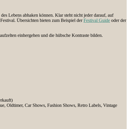
e des Lebens abhaken können. Klar steht nicht jeder darauf, auf
 Festival. Übersichten bieten zum Beispiel der
Festival Guide
oder der
Saufzelten einhergehen und die hübsche Kontraste bilden.
rkauft)
ue, Oldtimer, Car Shows, Fashion Shows, Retro Labels, Vintage