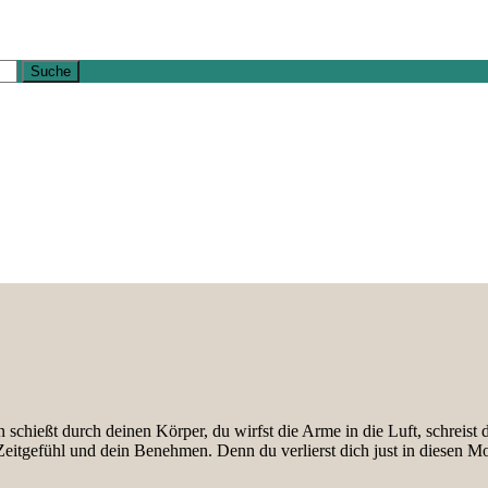
schießt durch deinen Körper, du wirfst die Arme in die Luft, schreist 
 Zeitgefühl und dein Benehmen. Denn du verlierst dich just in diesen 