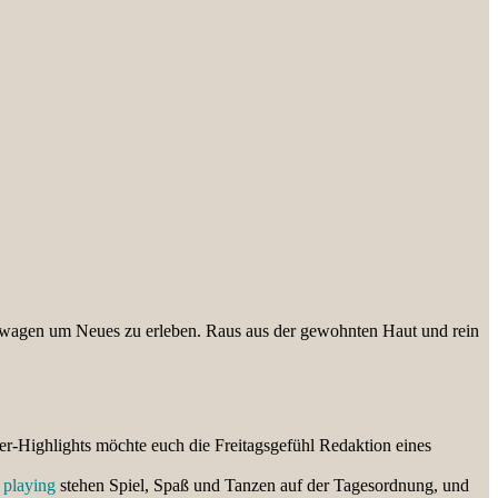
es wagen um Neues zu erleben. Raus aus der gewohnten Haut und rein
er-Highlights möchte euch die Freitagsgefühl Redaktion eines
 playing
stehen Spiel, Spaß und Tanzen auf der Tagesordnung, und