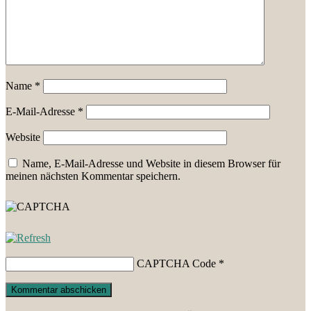
Name
*
E-Mail-Adresse
*
Website
Name, E-Mail-Adresse und Website in diesem Browser für
meinen nächsten Kommentar speichern.
CAPTCHA Code
*