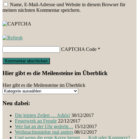
Name, E-Mail-Adresse und Website in diesem Browser für
meinen nächsten Kommentar speichern.
CAPTCHA Code
*
Hier gibt es die Meilensteine im Überblick
Hier gibt es die Meilensteine im Überblick
Neu dabei:
Die letzten Zeilen … Adiós!
30/12/2017
Feuerwerk an Freude
22/12/2017
Wer hat an der Uhr gedreht…
15/12/2017
Weihnachtsmärkte mal anders
08/12/2017
Und wenn die erste Kerze brennt, … Kult oder Kommerz?