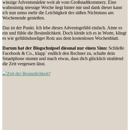
winzige Adventsmärkte weit ab vom Großstadtkommerz. Eine
wahnsinnig stressige Woche liegt hinter mir und dank dieser kann
ich nun umso mehr die Leichtigkeit des süßen Nichtstuns am
Wochenende genießen.
Das ist der Punkt. Ich lebe dieses Adventsgefühl einfach. Atme es
ein und fühle die Besinnlichkeit. Doch kleide ich es in Worte, klingt
es wie gefühlsduseliger Rotz aus dem kostenlosen Wochenblatt.
Darum hat der Blogschnipsel diesmal nur einen Sinn:
Schließe
Facebook & Co., klapp` endlich den Rechner zu, schalte dein
Smartphone stumm und mach etwas, dass dich glücklich strahlend
die Zeit vergessen lässt.