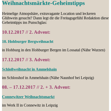
Weihnachtsmärkte-Geheimtipps
Heimelige Atmopshäre, extravagante Location und leckeren
Glühwein gesucht? Dann legt dir die Freitagsgefühl Redaktion diese
Geheimtipps ins Punschglas:
10.12.2017 // 2. Advent:
10. Hohburger Bergweihnacht
in Hohburg in den Hohburger Bergen im Lossatal (Nähe Wurzen)
17.12.2017 // 3. Advent:
Schloßweihnacht in Ammelshain
im Schlosshof in Ammelshain (Nähe Naunhof bei Leipzig)
08. – 17.12.2017 // 2. + 3. Advent:
Connewitzer Weihnachtsmarkt
im Werk II in Connewitz in Leipzig