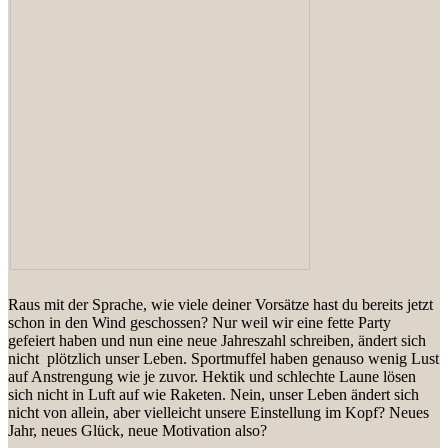
Raus mit der Sprache, wie viele deiner Vorsätze hast du bereits jetzt
schon in den Wind geschossen? Nur weil wir eine fette Party
gefeiert haben und nun eine neue Jahreszahl schreiben, ändert sich
nicht plötzlich unser Leben. Sportmuffel haben genauso wenig Lust
auf Anstrengung wie je zuvor. Hektik und schlechte Laune lösen
sich nicht in Luft auf wie Raketen. Nein, unser Leben ändert sich
nicht von allein, aber vielleicht unsere Einstellung im Kopf? Neues
Jahr, neues Glück, neue Motivation also?