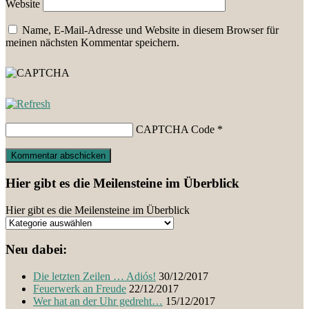
Website
Name, E-Mail-Adresse und Website in diesem Browser für
meinen nächsten Kommentar speichern.
CAPTCHA Code
*
Hier gibt es die Meilensteine im Überblick
Hier gibt es die Meilensteine im Überblick
Neu dabei:
Die letzten Zeilen … Adiós!
30/12/2017
Feuerwerk an Freude
22/12/2017
Wer hat an der Uhr gedreht…
15/12/2017