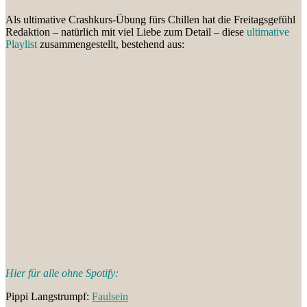
Als ultimative Crashkurs-Übung fürs Chillen hat die Freitagsgefühl
Redaktion – natürlich mit viel Liebe zum Detail – diese
ultimative
Playlist
zusammengestellt, bestehend aus:
Hier für alle ohne Spotify:
Pippi Langstrumpf:
Faulsein