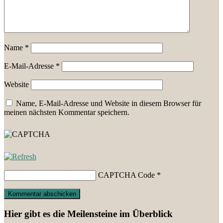
Name
*
E-Mail-Adresse
*
Website
Name, E-Mail-Adresse und Website in diesem Browser für
meinen nächsten Kommentar speichern.
CAPTCHA Code
*
Hier gibt es die Meilensteine im Überblick