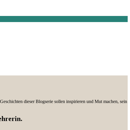
 Geschichten dieser Blogserie sollen inspirieren und Mut machen, sein
ehrerin.