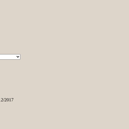
12/2017