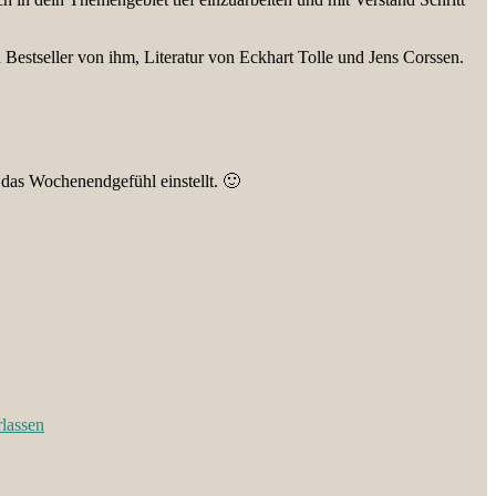
stseller von ihm, Literatur von Eckhart Tolle und Jens Corssen.
 das Wochenendgefühl einstellt. 🙂
lassen