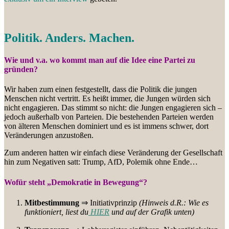
Politik. Anders. Machen.
Wie und v.a. wo kommt man auf die Idee eine Partei zu
gründen?
Wir haben zum einen festgestellt, dass die Politik die jungen
Menschen nicht vertritt. Es heißt immer, die Jungen würden sich
nicht engagieren. Das stimmt so nicht: die Jungen engagieren sich –
jedoch außerhalb von Parteien. Die bestehenden Parteien werden
von älteren Menschen dominiert und es ist immens schwer, dort
Veränderungen anzustoßen.
Zum anderen hatten wir einfach diese Veränderung der Gesellschaft
hin zum Negativen satt: Trump, AfD, Polemik ohne Ende…
Wofür steht „Demokratie in Bewegung“?
Mitbestimmung
⇒ Initiativprinzip
(Hinweis d.R.: Wie es
funktioniert, liest du
HIER
und auf der Grafik unten)